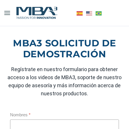
MBA3 SOLICITUD DE
DEMOSTRACIÓN
Regístrate en nuestro formulario para obtener
acceso a los videos de MBA3, soporte de nuestro
equipo de asesoría y más información acerca de
nuestros productos.
Nombres
*