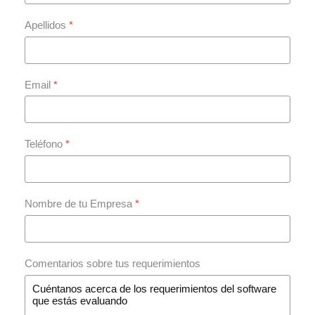
Apellidos
*
Email
*
Teléfono
*
Nombre de tu Empresa
*
Comentarios sobre tus requerimientos