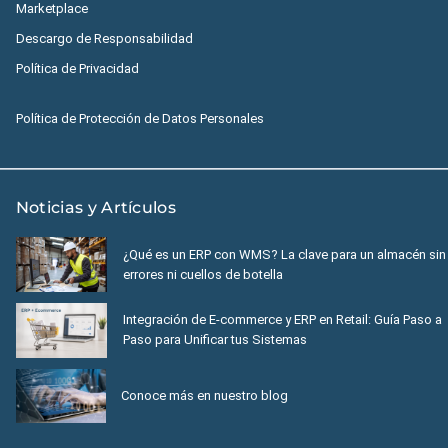
Marketplace
Descargo de Responsabilidad
Política de Privacidad
Política de Protección de Datos Personales
Noticias y Artículos
¿Qué es un ERP con WMS? La clave para un almacén sin
errores ni cuellos de botella
Integración de E-commerce y ERP en Retail: Guía Paso a
Paso para Unificar tus Sistemas
Conoce más en nuestro blog