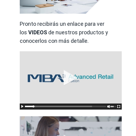
Pronto recibirás un enlace para ver
los
VIDEOS
de nuestros productos y
conocerlos con más detalle.