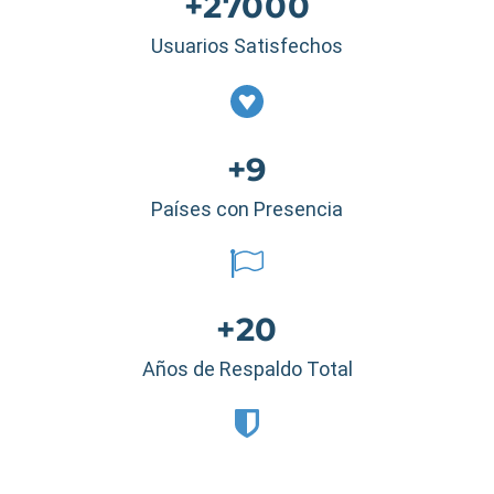
+27000
Usuarios Satisfechos
+9
Países con Presencia
+20
Años de Respaldo Total