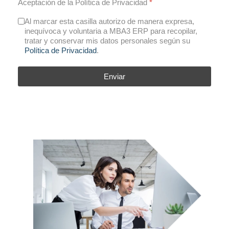
Aceptación de la Política de Privacidad
*
Al marcar esta casilla autorizo de manera expresa,
inequívoca y voluntaria a MBA3 ERP para recopilar,
tratar y conservar mis datos personales según su
Política de Privacidad
.
Enviar