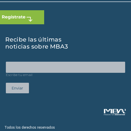
Recibe las últimas
noticias sobre MBA3
Escribe tu email
Enviar
Todos los derechos reservados