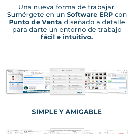
Una nueva forma de trabajar.
Sumérgete en un
Software ERP
con
Punto de Venta
diseñado a detalle
para darte un entorno de trabajo
fácil e intuitivo
.
SIMPLE Y AMIGABLE