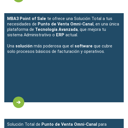
MBA3 Point of Sale
te ofrece una Solución Total a tus
necesidades de
Punto de Venta Omni-Canal
, en una única
plataforma de
Tecnología Avanzada
, que mejora tu
sistema Administrativo o
ERP
actual.
Una
solución
más poderosa que el
software
que cubre
solo procesos básicos de facturación y operativos.
Solución Total de
Punto de Venta Omni-Canal
para