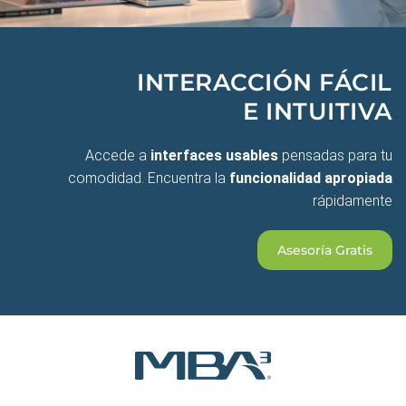
INTERACCIÓN FÁCIL
E INTUITIVA
Accede a
interfaces usables
pensadas para tu
comodidad. Encuentra la
funcionalidad apropiada
rápidamente
Asesoría Gratis