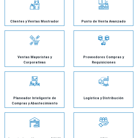
Clientes y Ventas Mostrador
Punto de Venta Avanzado
Ventas Mayoristas y
Proveedores Compras y
Corporativas
Requisiciones
Planeador Inteligente de
Logística y Distribución
Compras y Abastecimiento