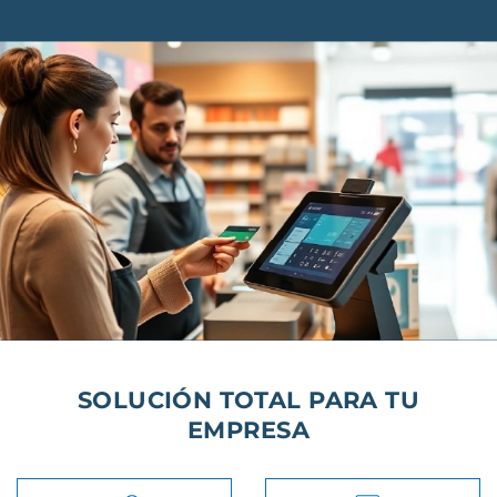
SOLUCIÓN TOTAL PARA TU
EMPRESA