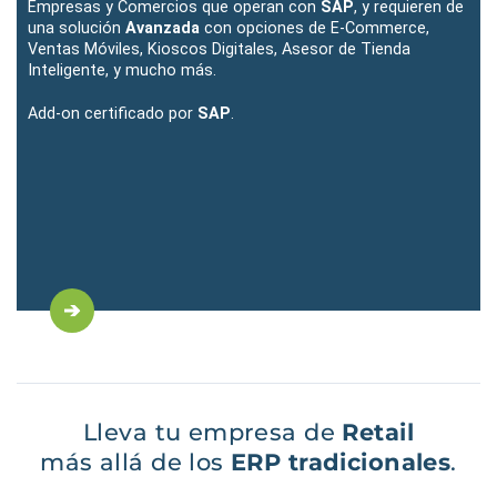
Empresas y Comercios que operan con
SAP
, y requieren de
una solución
Avanzada
con opciones de E-Commerce,
Ventas Móviles, Kioscos Digitales, Asesor de Tienda
Inteligente, y mucho más.
Add-on certificado por
SAP
.
Lleva tu empresa de
Retail
más allá de los
ERP tradicionales
.