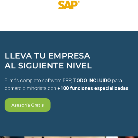
LLEVA TU EMPRESA
AL SIGUIENTE NIVEL
El más completo software ERP,
TODO INCLUIDO
para
comercio minorista con
+100 funciones especializadas
Asesoría Gratis