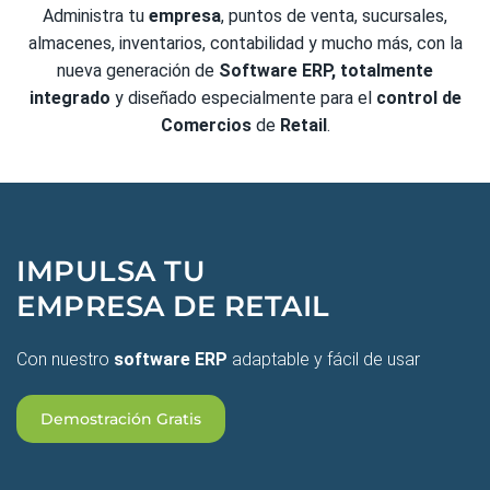
Administra tu
empresa
, puntos de venta, sucursales,
almacenes, inventarios, contabilidad y mucho más, con la
nueva generación de
Software ERP, totalmente
integrado
y diseñado especialmente para el
control de
Comercios
de
Retail
.
IMPULSA TU
EMPRESA DE RETAIL
Con nuestro
software ERP
adaptable y fácil de usar
Demostración Gratis