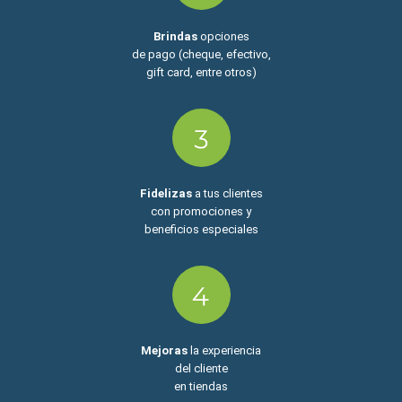
Brindas
opciones
de pago (cheque, efectivo,
gift card, entre otros)
Fidelizas
a tus clientes
con promociones y
beneficios especiales
Mejoras
la experiencia
del cliente
en tiendas