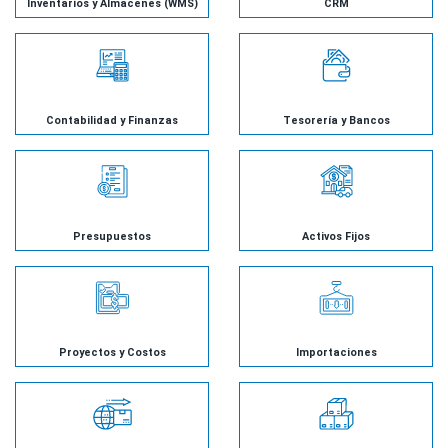
Inventarios y Almacenes (WMS)
CRM
Contabilidad y Finanzas
Tesorería y Bancos
Presupuestos
Activos Fijos
Proyectos y Costos
Importaciones