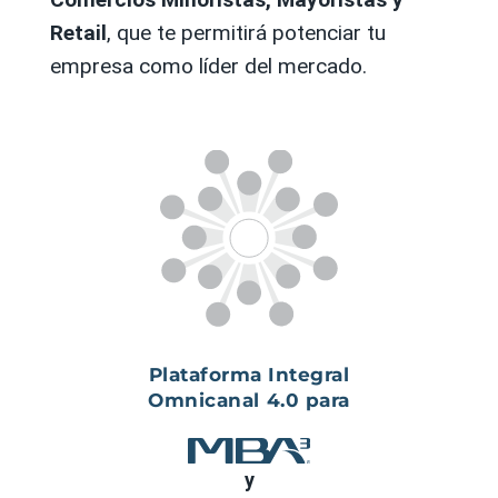
Retail
, que te permitirá potenciar tu
empresa como líder del mercado.
Plataforma Integral
Omnicanal 4.0 para
y