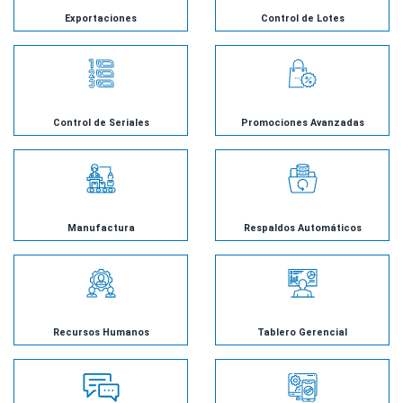
Exportaciones
Control de Lotes
Control de Seriales
Promociones Avanzadas
Manufactura
Respaldos Automáticos
Recursos Humanos
Tablero Gerencial