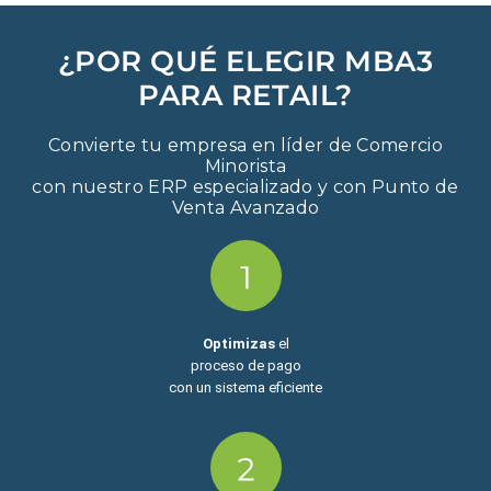
¿POR QUÉ ELEGIR MBA3
PARA RETAIL?
Convierte tu empresa en líder de Comercio
Minorista
con nuestro ERP especializado y con Punto de
Venta Avanzado
Optimizas
el
proceso de pago
con un sistema eficiente