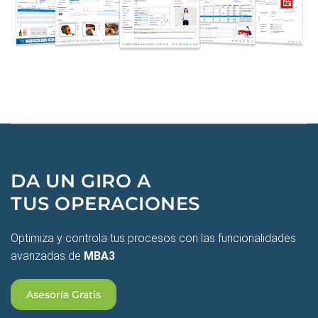
DA UN GIRO A
TUS OPERACIONES
Optimiza y controla tus procesos con las funcionalidades
avanzadas de
MBA3
Asesoría Gratis