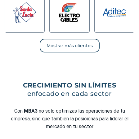
Mostrar más clientes
CRECIMIENTO SIN LÍMITES
enfocado en cada sector
Con
MBA3
no solo optimizas las operaciones de tu
empresa, sino que también la posicionas para liderar el
mercado en tu sector