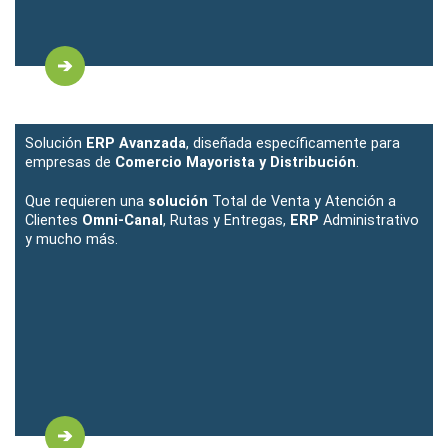
Solución
ERP Avanzada
, diseñada específicamente para
empresas de
Comercio Mayorista y Distribución
.
Que requieren una
solución
Total de Venta y Atención a
Clientes
Omni-Canal
, Rutas y Entregas,
ERP
Administrativo
y mucho más.