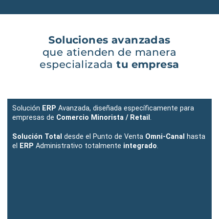
Soluciones avanzadas
que atienden de manera
especializada
tu empresa
Solución
ERP
Avanzada, diseñada específicamente para
empresas de
Comercio Minorista / Retail
.
Solución Total
desde el Punto de Venta
Omni-Canal
hasta
el
ERP
Administrativo totalmente
integrado
.