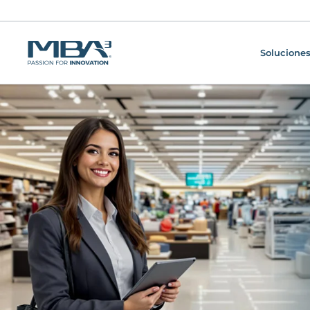
Soluciones