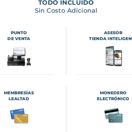
TODO INCLUIDO
Sin Costo Adicional
PUNTO
ASESOR
DE VENTA
TIENDA INTELIGEN
MEMBRESÍAS
MONEDERO
LEALTAD
ELECTRÓNICO