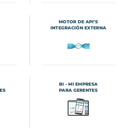
MOTOR DE API’S
INTEGRACIÓN EXTERNA
BI - MI EMPRESA
ES
PARA GERENTES