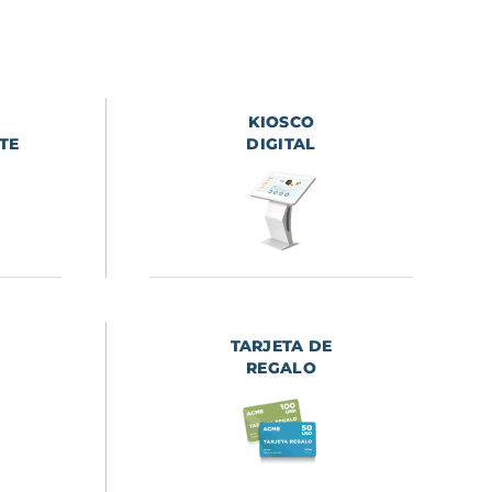
KIOSCO
TE
DIGITAL
TARJETA DE
REGALO