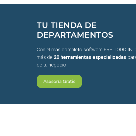
TU TIENDA DE
DEPARTAMENTOS
Con el más completo software ERP, TODO INC
más de
20 herramientas especializadas
para
de tu negocio
Asesoría Gratis