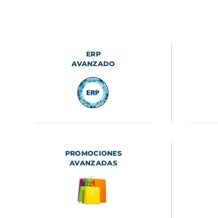
ERP
AVANZADO
PROMOCIONES
AVANZADAS