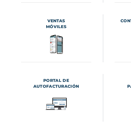
VENTAS
CON
MÓVILES
PORTAL DE
AUTOFACTURACIÓN
P