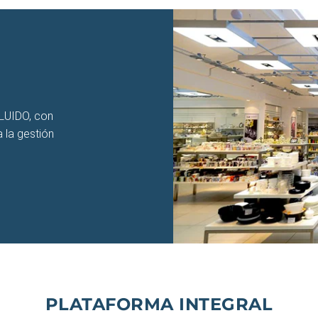
LUIDO, con
 la gestión
PLATAFORMA INTEGRAL