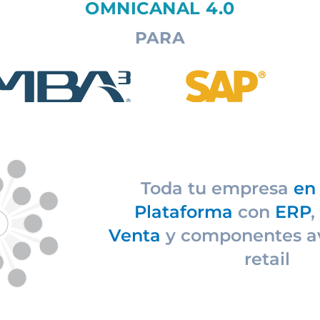
OMNICANAL 4.0
PARA
Toda tu empresa
en 
Plataforma
con
ERP
,
Venta
y componentes a
retail