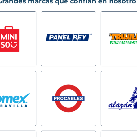
Grandes marcas que confían en nosotro