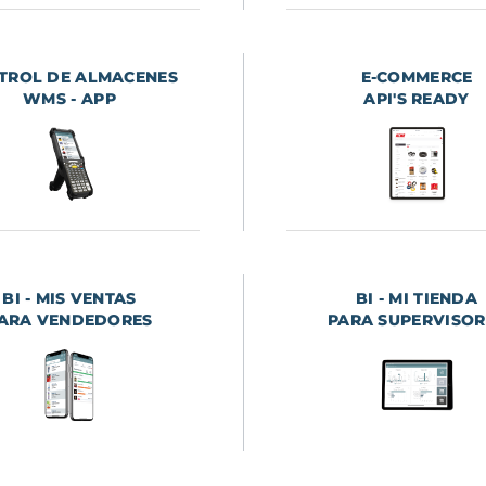
TROL DE ALMACENES
E-COMMERCE
WMS - APP
API'S READY
BI - MIS VENTAS
BI - MI TIENDA
ARA VENDEDORES
PARA SUPERVISOR