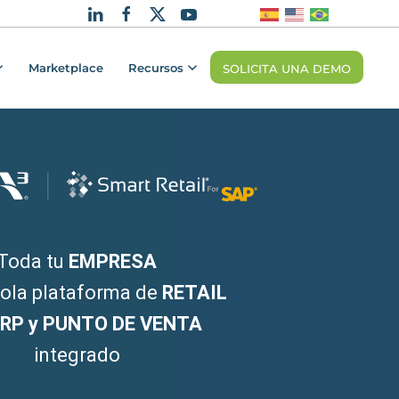
Marketplace
Recursos
SOLICITA UNA DEMO
Toda tu
EMPRESA
sola plataforma de
RETAIL
RP y PUNTO DE VENTA
integrado