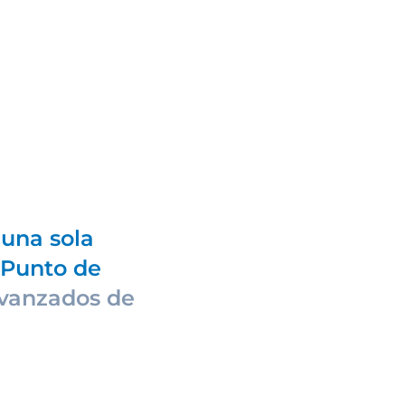
una sola
Punto de
vanzados de