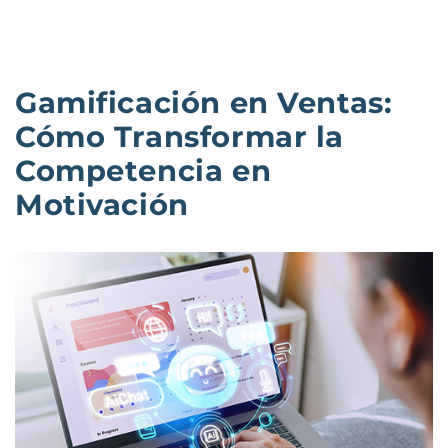
Gamificación en Ventas:
Cómo Transformar la
Competencia en
Motivación