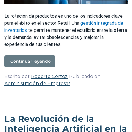
La rotación de productos es uno de los indicadores clave
para el éxito en el sector Retail. Una
gestión integrada de
inventarios
te permite mantener el equilibrio entre la oferta
y la demanda, evitar obsolescencias y mejorar la
experiencia de tus clientes.
Continuar leyendo
Escrito por
Roberto Cortez
Publicado en
Administración de Empresas
La Revolución de la
Inteligencia Artificial en la