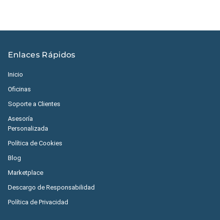
Enlaces Rápidos
Inicio
Oficinas
Soporte a Clientes
Asesoría
Personalizada
Política de Cookies
Blog
Marketplace
Descargo de Responsabilidad
Política de Privacidad