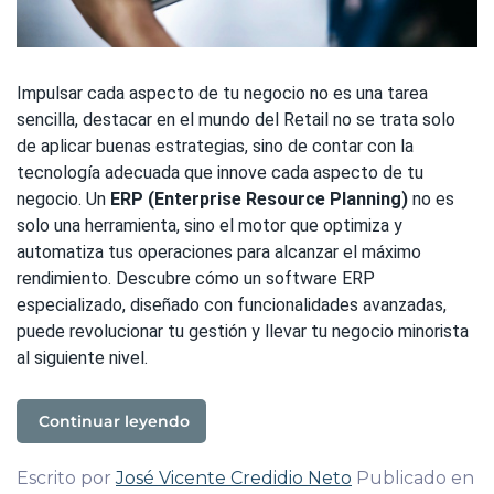
Impulsar cada aspecto de tu negocio no es una tarea
sencilla, destacar en el mundo del Retail no se trata solo
de aplicar buenas estrategias, sino de contar con la
tecnología adecuada que innove cada aspecto de tu
negocio. Un
ERP (Enterprise Resource Planning)
no es
solo una herramienta, sino el motor que optimiza y
automatiza tus operaciones para alcanzar el máximo
rendimiento. Descubre cómo un software ERP
especializado, diseñado con funcionalidades avanzadas,
puede revolucionar tu gestión y llevar tu negocio minorista
al siguiente nivel.
Continuar leyendo
Escrito por
José Vicente Credidio Neto
Publicado en