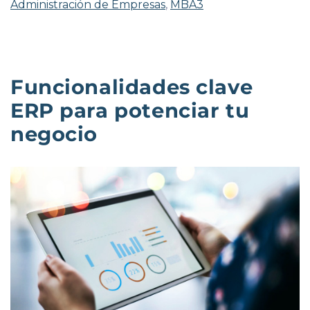
Administración de Empresas
,
MBA3
Funcionalidades clave
ERP para potenciar tu
negocio