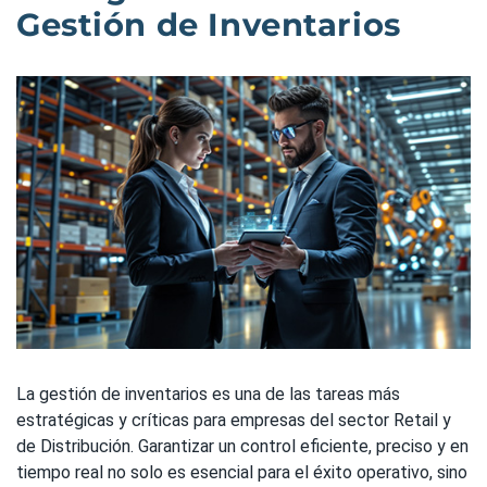
Gestión de Inventarios
La gestión de inventarios es una de las tareas más
estratégicas y críticas para empresas del sector Retail y
de Distribución. Garantizar un control eficiente, preciso y en
tiempo real no solo es esencial para el éxito operativo, sino