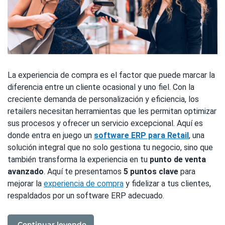
La experiencia de compra es el factor que puede marcar la
diferencia entre un cliente ocasional y uno fiel. Con la
creciente demanda de personalización y eficiencia, los
retailers necesitan herramientas que les permitan optimizar
sus procesos y ofrecer un servicio excepcional. Aquí es
donde entra en juego un
software ERP para Retail
, una
solución integral que no solo gestiona tu negocio, sino que
también transforma la experiencia en tu
punto de venta
avanzado
. Aquí te presentamos
5 puntos clave
para
mejorar la
experiencia de compra
y fidelizar a tus clientes,
respaldados por un software ERP adecuado.
Continuar leyendo