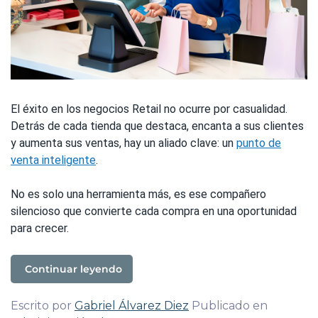
El éxito en los negocios Retail no ocurre por casualidad.
Detrás de cada tienda que destaca, encanta a sus clientes
y aumenta sus ventas, hay un aliado clave: un
punto de
venta inteligente
.
No es solo una herramienta más, es ese compañero
silencioso que convierte cada compra en una oportunidad
para crecer.
Continuar leyendo
Escrito por
Gabriel Álvarez Diez
Publicado en