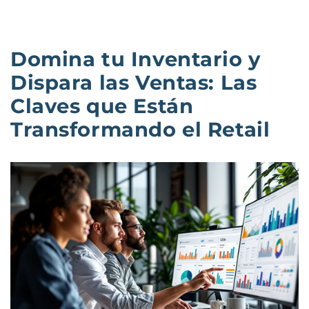
Domina tu Inventario y
Dispara las Ventas: Las
Claves que Están
Transformando el Retail