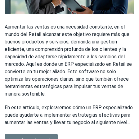
Aumentar las ventas es una necesidad constante, en el
mundo del Retail alcanzar este objetivo requiere más que
buenos productos y servicios; demanda una gestión
eficiente, una comprensión profunda de los clientes y la
capacidad de adaptarse rápidamente a los cambios del
mercado. Aquí es donde un ERP especializado en Retail se
convierte en tu mejor aliado. Este software no solo
optimiza las operaciones diarias, sino que también ofrece
herramientas estratégicas para impulsar tus ventas de
manera sostenible.
En este artículo, exploraremos cómo un ERP especializado
puede ayudarte a implementar estrategias efectivas para
aumentar las ventas y llevar tu negocio al siguiente nivel...