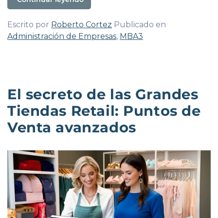
Escrito por
Roberto Cortez
Publicado en
Administración de Empresas
,
MBA3
El secreto de las Grandes
Tiendas Retail: Puntos de
Venta avanzados