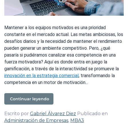
Mantener a los equipos motivados es una prioridad
constante en el mercado actual. Las metas ambiciosas, los
desafíos diarios y la necesidad de mantener el rendimiento
pueden generar un ambiente competitivo. Pero, ¿qué
pasaría si pudiéramos canalizar esa competencia en una
fuerza motivadora? Aquí es donde entra en juego la
gamificación, a través de la interactividad se promueve la
innovación en la estrategia comercial
, transformando la
competencia en un motor de motivación...
Continuar leyendo
Escrito por
Gabriel Álvarez Diez
Publicado en
Administración de Empresas
,
MBA3