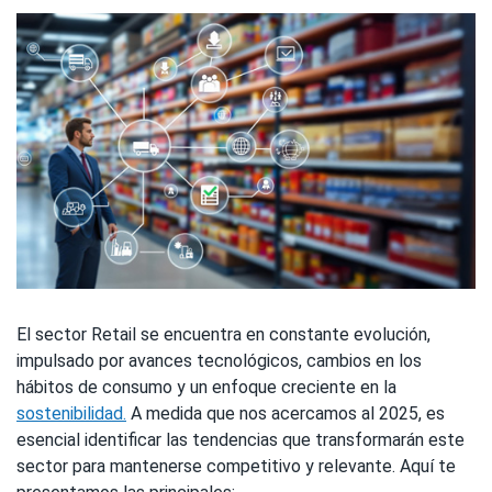
El sector Retail se encuentra en constante evolución,
impulsado por avances tecnológicos, cambios en los
hábitos de consumo y un enfoque creciente en la
sostenibilidad.
A medida que nos acercamos al 2025, es
esencial identificar las tendencias que transformarán este
sector para mantenerse competitivo y relevante. Aquí te