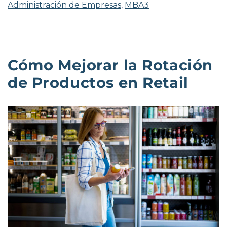
Administración de Empresas
,
MBA3
Cómo Mejorar la Rotación
de Productos en Retail