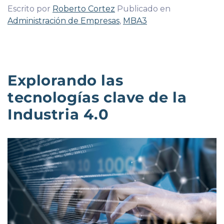
Escrito por
Roberto Cortez
Publicado en
Administración de Empresas
,
MBA3
Explorando las
tecnologías clave de la
Industria 4.0