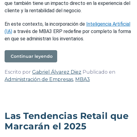
que también tiene un impacto directo en la experiencia del
cliente y la rentabilidad del negocio.
En este contexto, la incorporación de
Inteligencia Artificial
(IA)
a través de MBA3 ERP redefine por completo la forma
en que se administran los inventarios.
Continuar leyendo
Escrito por
Gabriel Álvarez Diez
Publicado en
Administración de Empresas
,
MBA3
Las Tendencias Retail que
Marcarán el 2025