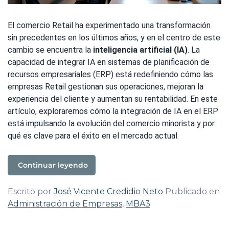
El comercio Retail ha experimentado una transformación
sin precedentes en los últimos años, y en el centro de este
cambio se encuentra la
inteligencia artificial (IA)
. La
capacidad de integrar IA en sistemas de planificación de
recursos empresariales (ERP) está redefiniendo cómo las
empresas Retail gestionan sus operaciones, mejoran la
experiencia del cliente y aumentan su rentabilidad. En este
artículo, exploraremos cómo la integración de IA en el ERP
está impulsando la evolución del comercio minorista y por
qué es clave para el éxito en el mercado actual.
Continuar leyendo
Escrito por
José Vicente Credidio Neto
Publicado en
Administración de Empresas
,
MBA3