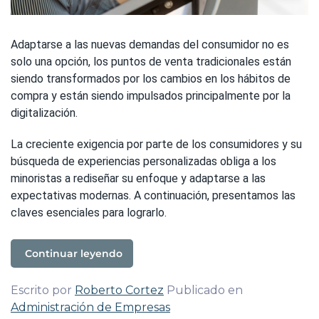
Adaptarse a las nuevas demandas del consumidor no es
solo una opción, los puntos de venta tradicionales están
siendo transformados por los cambios en los hábitos de
compra y están siendo impulsados principalmente por la
digitalización.
La creciente exigencia por parte de los consumidores y su
búsqueda de experiencias personalizadas obliga a los
minoristas a rediseñar su enfoque y adaptarse a las
expectativas modernas. A continuación, presentamos las
claves esenciales para lograrlo.
Continuar leyendo
Escrito por
Roberto Cortez
Publicado en
Administración de Empresas