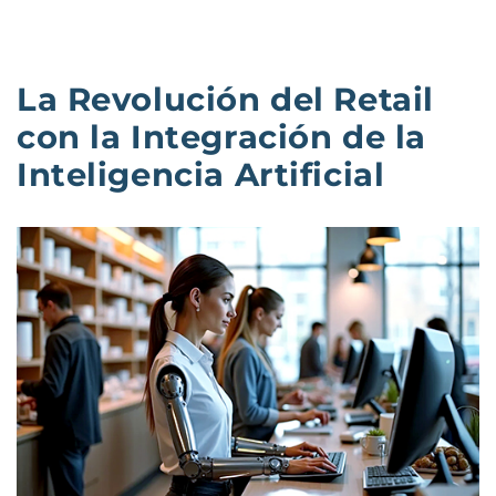
La Revolución del Retail
con la Integración de la
Inteligencia Artificial