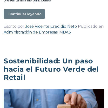
presentamos las principales:
Continuar leyendo
Escrito por
José Vicente Credidio Neto
Publicado en
Administración de Empresas
,
MBA3
Sostenibilidad: Un paso
hacia el Futuro Verde del
Retail