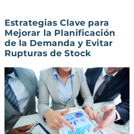
Estrategias Clave para
Mejorar la Planificación
de la Demanda y Evitar
Rupturas de Stock