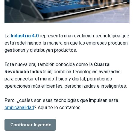
La
Industria 4.0
representa una revolución tecnológica que
está redefiniendo la manera en que las empresas producen,
gestionan y distribuyen productos.
Esta nueva era, también conocida como la
Cuarta
Revolución Industrial
, combina tecnologías avanzadas
para conectar el mundo físico y digital, permitiendo
operaciones más eficientes, personalizadas e inteligentes.
Pero, ¿cuáles son esas tecnologías que impulsan esta
omnicanalidad
? Aquí te lo contamos.
Continuar leyendo