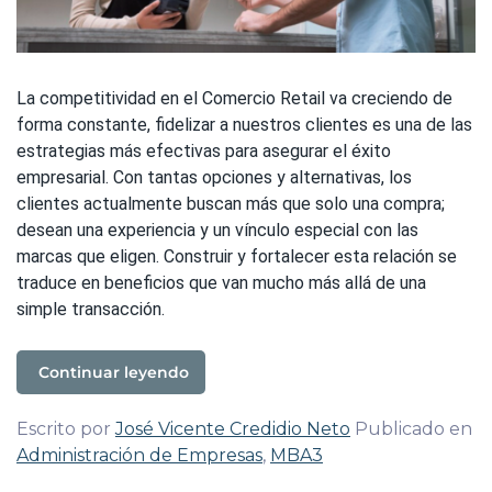
La competitividad en el Comercio Retail va creciendo de
forma constante, fidelizar a nuestros clientes es una de las
estrategias más efectivas para asegurar el éxito
empresarial. Con tantas opciones y alternativas, los
clientes actualmente buscan más que solo una compra;
desean una experiencia y un vínculo especial con las
marcas que eligen. Construir y fortalecer esta relación se
traduce en beneficios que van mucho más allá de una
simple transacción.
Continuar leyendo
Escrito por
José Vicente Credidio Neto
Publicado en
Administración de Empresas
,
MBA3