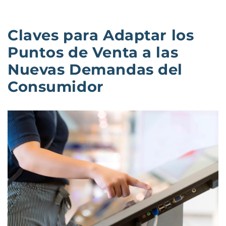
Claves para Adaptar los
Puntos de Venta a las
Nuevas Demandas del
Consumidor