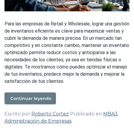
Para las empresas de Retail y Wholesale, lograr una gestión
de inventarios eficiente es clave para maximizar ventas y
cubrir la demanda de manera precisa. En un mercado tan
competitivo y en constante cambio, mantener un inventario
optimizado permite reducir costos y anticiparse a las
necesidades de los clientes, ya sea en tiendas físicas o
digitales. Te mostramos cómo puedes optimizar el manejo
de tus inventarios, predecir mejor la demanda y mejorar la
satisfacción de tus clientes.
Continuar leyendo
Escrito por
Roberto Cortez
Publicado en
MBA3
,
Administración de Empresas