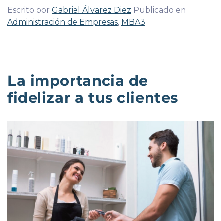
Escrito por
Gabriel Álvarez Diez
Publicado en
Administración de Empresas
,
MBA3
La importancia de
fidelizar a tus clientes