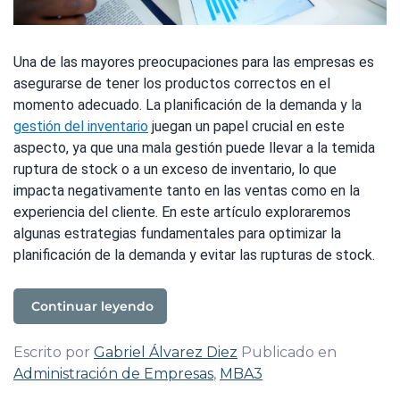
Una de las mayores preocupaciones para las empresas es
asegurarse de tener los productos correctos en el
momento adecuado. La planificación de la demanda y la
gestión del inventario
juegan un papel crucial en este
aspecto, ya que una mala gestión puede llevar a la temida
ruptura de stock o a un exceso de inventario, lo que
impacta negativamente tanto en las ventas como en la
experiencia del cliente. En este artículo exploraremos
algunas estrategias fundamentales para optimizar la
planificación de la demanda y evitar las rupturas de stock.
Continuar leyendo
Escrito por
Gabriel Álvarez Diez
Publicado en
Administración de Empresas
,
MBA3