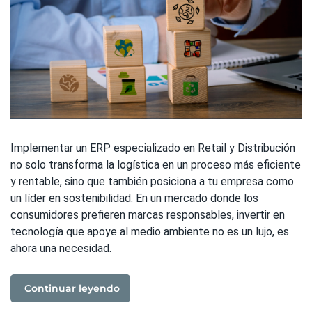
Implementar un ERP especializado en Retail y Distribución
no solo transforma la logística en un proceso más eficiente
y rentable, sino que también posiciona a tu empresa como
un líder en sostenibilidad. En un mercado donde los
consumidores prefieren marcas responsables, invertir en
tecnología que apoye al medio ambiente no es un lujo, es
ahora una necesidad.
Continuar leyendo