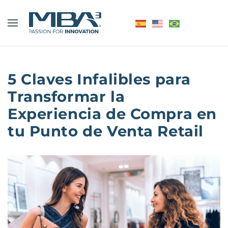
5 Claves Infalibles para
Transformar la
Experiencia de Compra en
tu Punto de Venta Retail