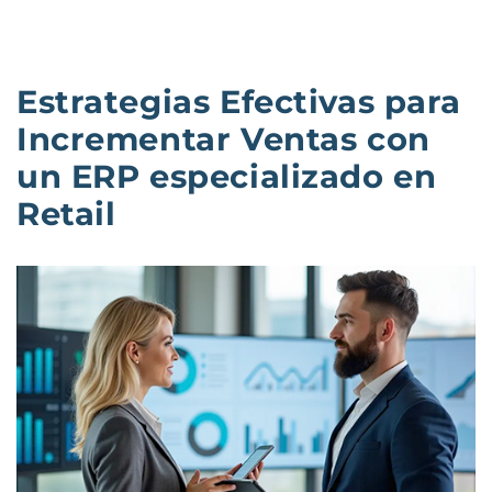
Estrategias Efectivas para
Incrementar Ventas con
un ERP especializado en
Retail